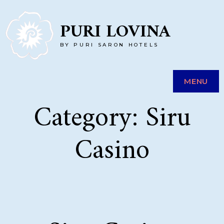
Skip
PURI LOVINA
to
BY PURI SARON HOTELS
content
MENU
Category:
Siru
Casino