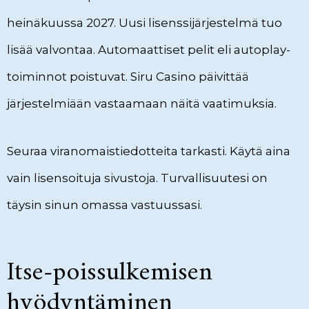
heinäkuussa 2027. Uusi lisenssijärjestelmä tuo
lisää valvontaa. Automaattiset pelit eli autoplay-
toiminnot poistuvat. Siru Casino päivittää
järjestelmiään vastaamaan näitä vaatimuksia.
Seuraa viranomaistiedotteita tarkasti. Käytä aina
vain lisensoituja sivustoja. Turvallisuutesi on
täysin sinun omassa vastuussasi.
Itse-poissulkemisen
hyödyntäminen