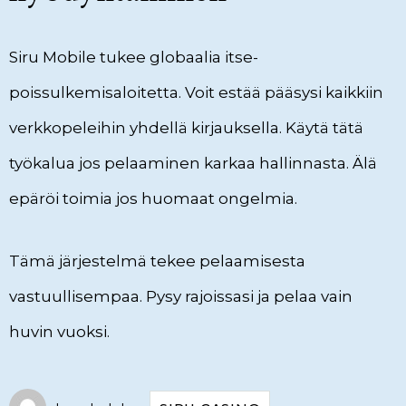
Siru Mobile tukee globaalia itse-
poissulkemisaloitetta. Voit estää pääsysi kaikkiin
verkkopeleihin yhdellä kirjauksella. Käytä tätä
työkalua jos pelaaminen karkaa hallinnasta. Älä
epäröi toimia jos huomaat ongelmia.
Tämä järjestelmä tekee pelaamisesta
vastuullisempaa. Pysy rajoissasi ja pelaa vain
huvin vuoksi.