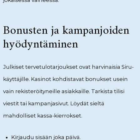
jokaisessa vaiheessa.
Bonusten ja kampanjoiden
hyödyntäminen
Julkiset tervetulotarjoukset ovat harvinaisia Siru-
käyttäjille. Kasinot kohdistavat bonukset usein
vain rekisteröityneille asiakkaille. Tarkista tilisi
viestit tai kampanjasivut. Löydät sieltä
mahdolliset kassa-kierrokset.
Kirjaudu sisään joka päivä.